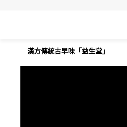
漢方傳統古早味「益生堂」