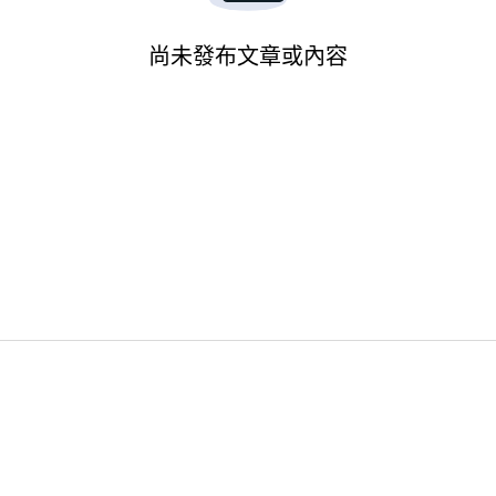
尚未發布文章或內容